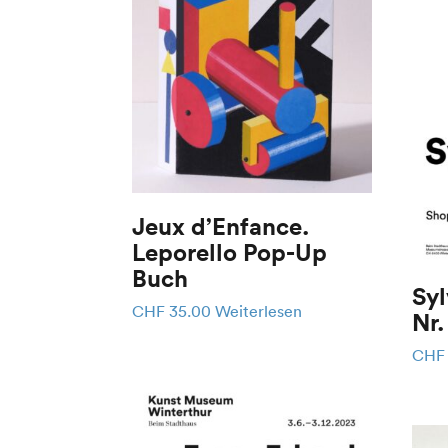
Jeux d’Enfance.
Leporello Pop-Up
Buch
Syl
CHF
35.00
Weiterlesen
Nr.
CHF