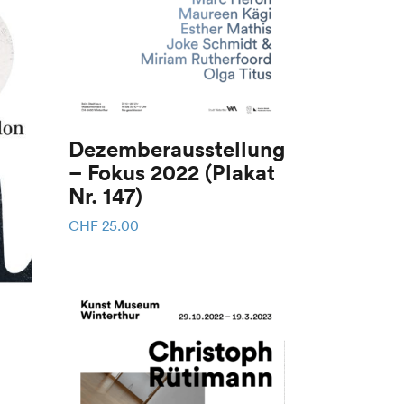
Dezemberausstellung
– Fokus 2022 (Plakat
Nr. 147)
CHF
25.00