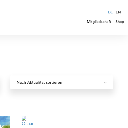
DE
EN
Mitgliedschaft
Shop
Nach Aktualität sortieren