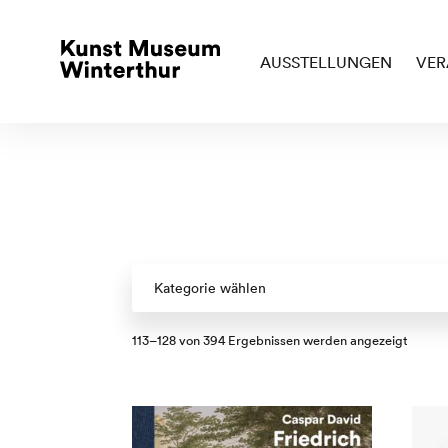
AUSSTELLUNGEN
VER
Kategorie wählen
Nach
113–128 von 394 Ergebnissen werden angezeigt
Aktuali
sortier