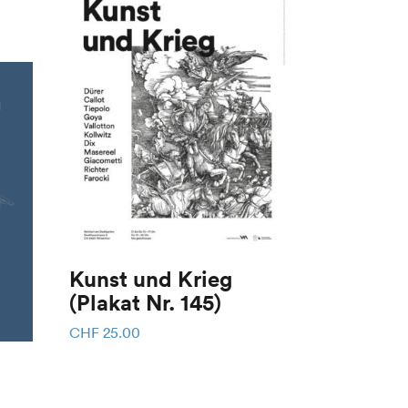
Kunst und Krieg
(Plakat Nr. 145)
CHF
25.00