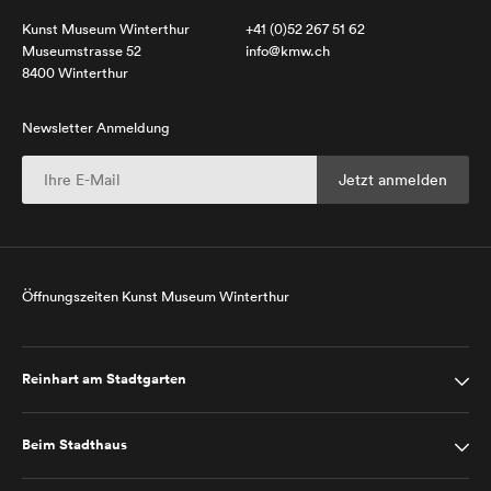
Kunst Museum Winterthur
+41 (0)52 267 51 62
Museumstrasse 52
info@kmw.ch
8400 Winterthur
Newsletter Anmeldung
Öffnungszeiten Kunst Museum Winterthur
Reinhart am Stadtgarten
Beim Stadthaus