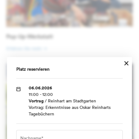
Pop-Up-Werkstatt
Erfahren Sie mehr
×
Platz reservieren
06.06.2026
11:00 - 12:00
Vortrag
/ Reinhart am Stadtgarten
Vortrag: Erkenntnisse aus Oskar Reinharts
Tagebüchern