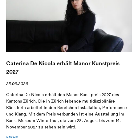
Caterina De Nicola erhält Manor Kunstpreis
2027
25.06.2026
Caterina De Nicola erhält den Manor Kunstpreis 2027 des
Kantons Zürich. Die in Zürich lebende multidisziplinäre
Künstlerin arbeitet in den Bereichen Installation, Performance
und Klang. Mit dem Preis verbunden ist eine Ausstellung im
Kunst Museum Winterthur, die vom 28. August bis zum 14.
November 2027 zu sehen sein wird.
MEHR