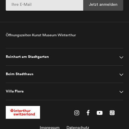
Öffnungszeiten Kunst Museum Winterthur
Reinhart am Stadtgarten
Beim Stadthaus
Villa Flora
Impressum
Datenschutz