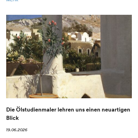
Die Ölstudienmaler lehren uns einen neuartigen
Blick
19.06.2026