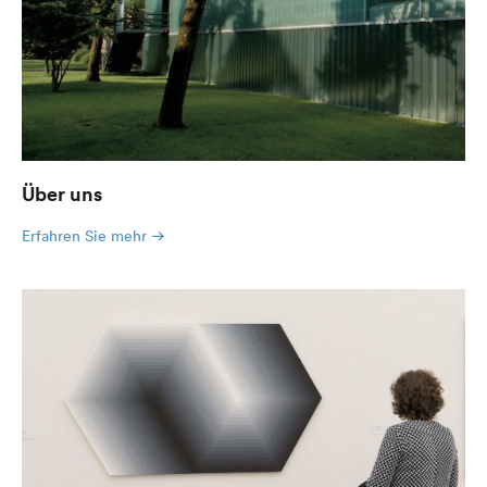
Über uns
Erfahren Sie mehr