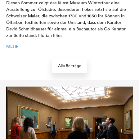
Diesen Sommer zeigt das Kunst Museum Winterthur eine
Ausstellung zur Ölstudie. Besonderen Fokus setzt sie auf die
Schweizer Maler, die zwischen 1780 und 1830 ihr Können in
Ölfarben festhielten sowie der Umstand, dass dem Kurator
David Schmidhauser für einmal ein Buchautor als Co-Kurator
zur Seite stand: Florian Illies.
MEHR
Alle Beiträge