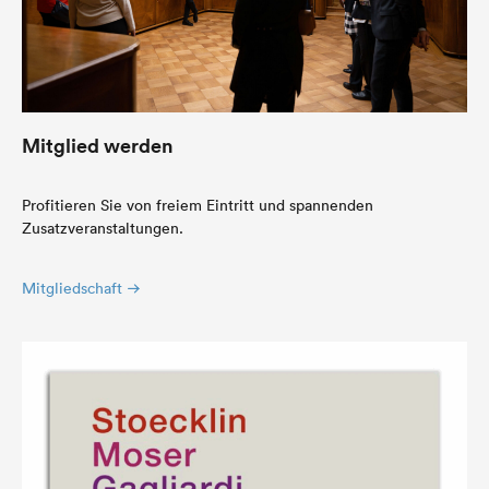
Mitglied werden
Profitieren Sie von freiem Eintritt und spannenden
Zusatzveranstaltungen.
Mitgliedschaft