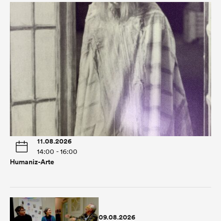
11.08.2026
14:00 - 16:00
Humaniz-Arte
09.08.2026