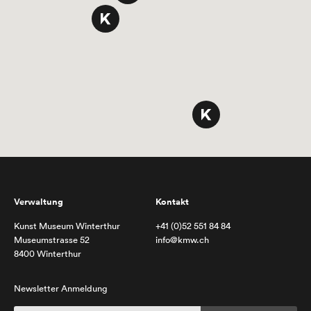
Verwaltung
Kontakt
Kunst Museum Winterthur
+41 (0)52 551 84 84
Museumstrasse 52
info@kmw.ch
8400 Winterthur
Newsletter Anmeldung