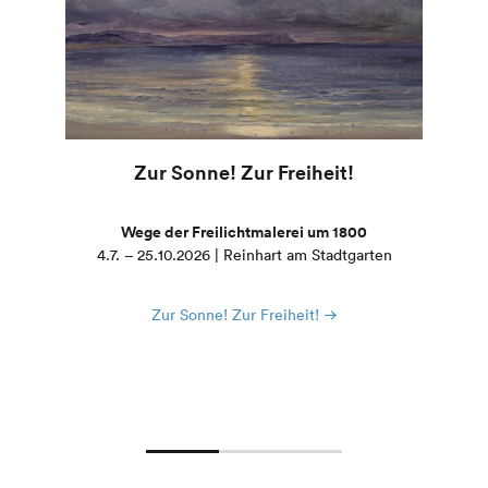
Zur Sonne! Zur Freiheit!
Wege der Freilichtmalerei um 1800
4.7. – 25.10.2026 | Reinhart am Stadtgarten
Zur Sonne! Zur Freiheit!