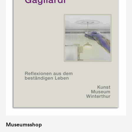
Museumsshop