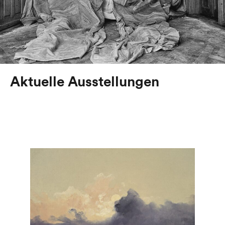
Aktuelle Ausstellungen