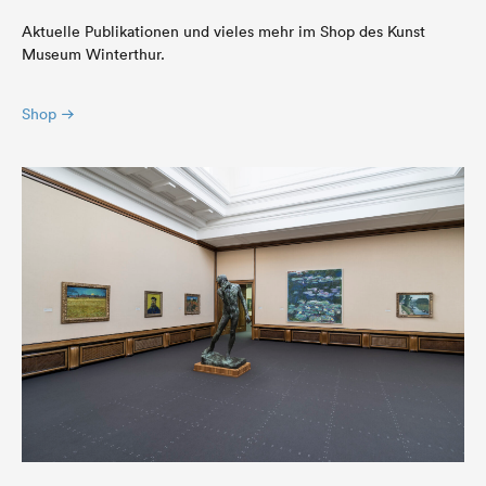
Aktuelle Publikationen und vieles mehr im Shop des Kunst
Museum Winterthur.
Shop