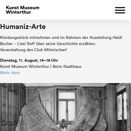
Humaniz-Arte
Kleidungsstück mitnehmen und im Rahmen der Ausstellung
Heidi
Bucher – Liesl Raff
über seine Geschichte erzählen.
Veranstaltung des
Club Mitmischen!
Dienstag, 11. August, 14–16 Uhr
Kunst Museum Winterthur | Beim Stadthaus
Mehr dazu