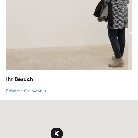
Ihr Besuch
Erfahren Sie mehr