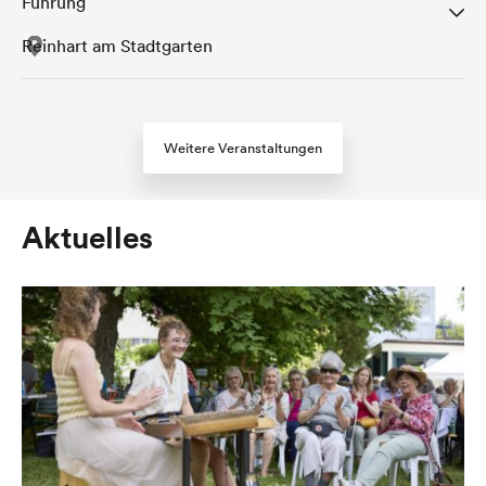
Führung
Reinhart am Stadtgarten
Weitere Veranstaltungen
Aktuelles