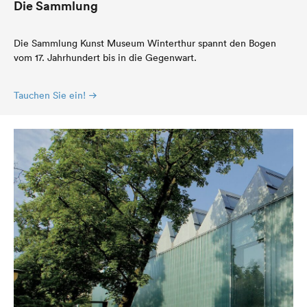
Die Sammlung
Die Sammlung Kunst Museum Winterthur spannt den Bogen
vom 17. Jahrhundert bis in die Gegenwart.
Tauchen Sie ein!