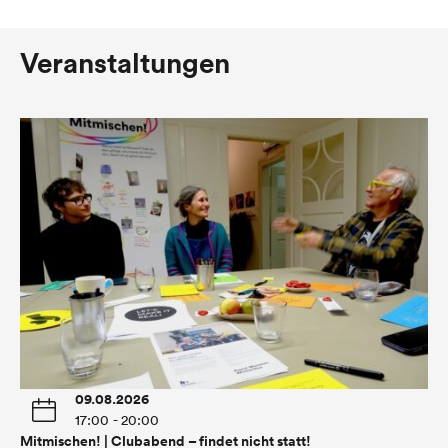
Veranstaltungen
09.08.2026
17:00 - 20:00
Mitmischen! | Clubabend – findet nicht statt!