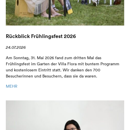
Rückblick Frühlingsfest 2026
24.07.2026
Am Sonntag, 31. Mai 2026 fand zum dritten Mal das
Frühlingsfest im Garten der Villa Flora mit buntem Programm
und kostenlosem Eintritt statt. Wir danken den 700
Besucherinnen und Besuchern, dass sie da waren.
MEHR