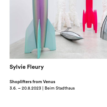
Sylvie Fleury
Shoplifters from Venus
3.6. – 20.8.2023 | Beim Stadthaus