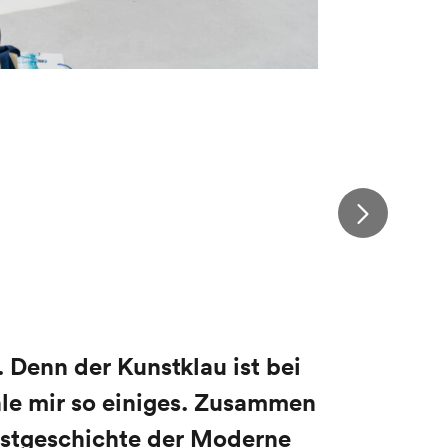
. Denn der Kunstklau ist
bei
ehle mir so einiges. Zusammen
nstgeschichte der Moderne