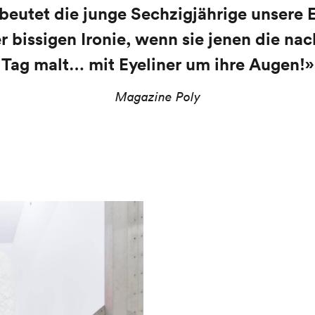
 beutet die junge Sechzigjährige unsere 
bissigen Ironie, wenn sie jenen die nac
Tag malt… mit Eyeliner um ihre Augen!»
Magazine Poly