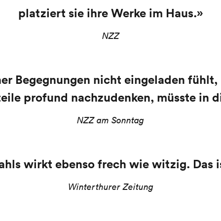
platziert sie ihre Werke im Haus
.»
NZZ
her Begegnungen nicht eingeladen fühlt, 
teile profund nachzudenken, müsste in di
NZZ am Sonntag
ahls wirkt ebenso frech wie witzig. Das 
Winterthurer Zeitung