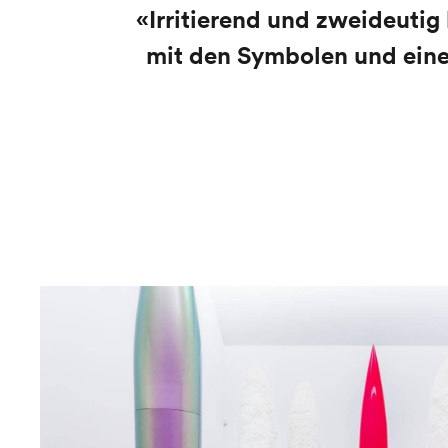
«Irritierend und zweideutig
mit den Symbolen und einer 