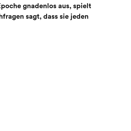
Epoche gnadenlos aus, spielt
hfragen sagt, dass sie jeden