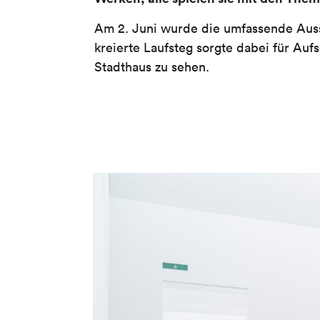
Am 2. Juni wurde die umfassende Auss
kreierte Laufsteg sorgte dabei für Au
Stadthaus zu sehen.