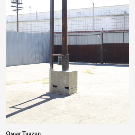
Oscar Tuazon