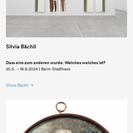
Silvia Bächli
Dass eins zum anderen wurde. Welches welches ist?
25.5. – 18.8.2024 | Beim Stadthaus
Silvia Bächli