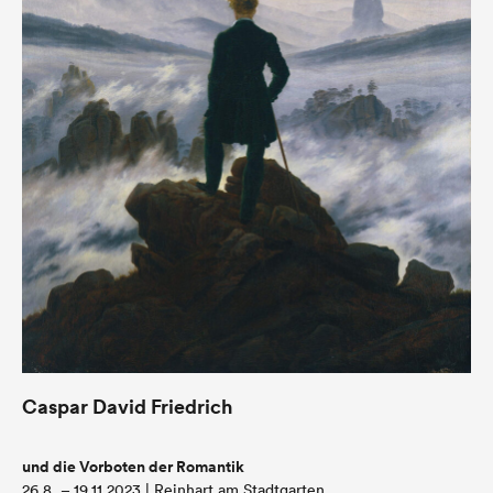
Caspar David Friedrich
und die Vorboten der Romantik
26.8. – 19.11.2023 | Reinhart am Stadtgarten