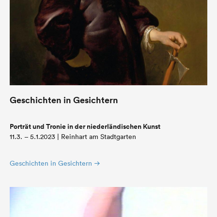
Geschichten in Gesichtern
Porträt und Tronie in der niederländischen Kunst
11.3. – 5.1.2023 | Reinhart am Stadtgarten
Geschichten in Gesichtern