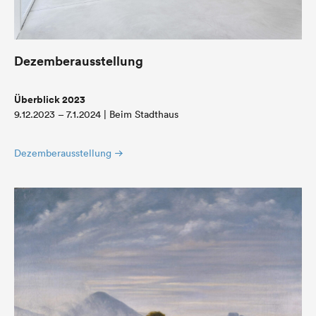
Dezemberausstellung
Überblick 2023
9.12.2023 – 7.1.2024 | Beim Stadthaus
Dezemberausstellung