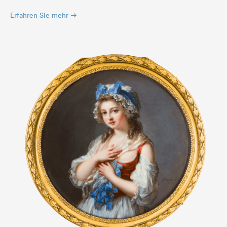
Erfahren Sie mehr