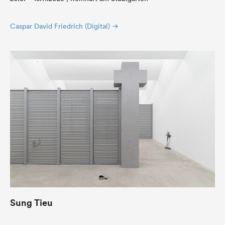
Caspar David Friedrich (Digital)
Sung Tieu