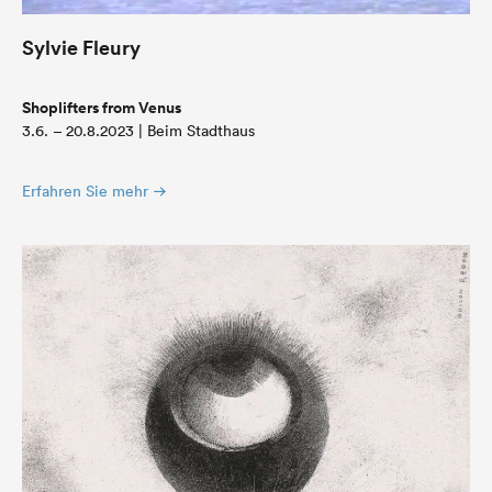
Sylvie Fleury
Shoplifters from Venus
3.6. – 20.8.2023 | Beim Stadthaus
Erfahren Sie mehr