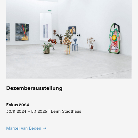
Dezemberausstellung
Fokus 2024
30.11.2024 – 5.1.2025 | Beim Stadthaus
Marcel van Eeden