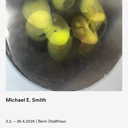
Michael E. Smith
3.2. – 28.4.2024 | Beim Stadthaus