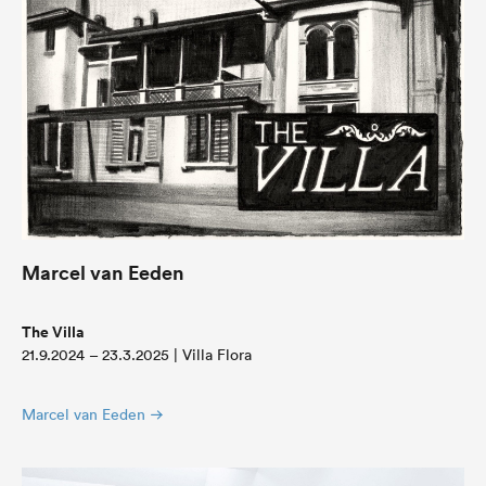
Marcel van Eeden
The Villa
21.9.2024 – 23.3.2025 | Villa Flora
Marcel van Eeden