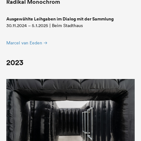
Radikal Monochrom
Ausgewählte Leihgaben im Dialog mit der Sammlung
30.11.2024 – 5.1.2025 | Beim Stadthaus
Marcel van Eeden
2023