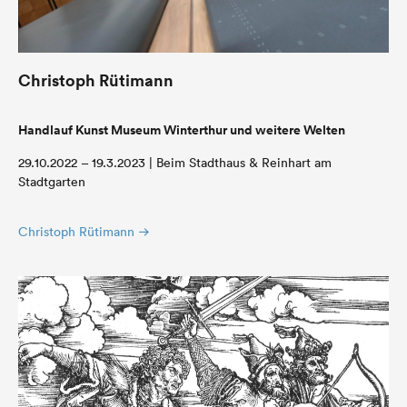
Christoph Rütimann
Handlauf Kunst Museum Winterthur und weitere Welten
29.10.2022 – 19.3.2023 | Beim Stadthaus & Reinhart am
Stadtgarten
Christoph Rütimann