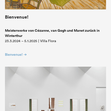
Bienvenue!
Meisterwerke von Cézanne, van Gogh und Manet zurück in
Winterthur
23.3.2024 – 5.1.2025 | Villa Flora
Bienvenue!