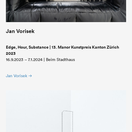
Jan Vorisek
Edge, Hour, Substance | 13. Manor Kunstpreis Kanton Zürich
2023
16.9.2023 – 7.1.2024 | Beim Stadthaus
Jan Vorisek