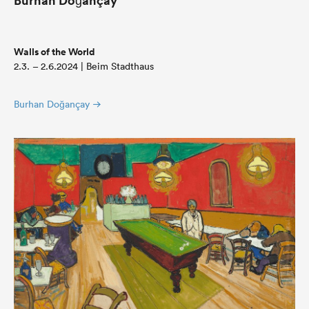
Walls of the World
2.3. – 2.6.2024 | Beim Stadthaus
Burhan Doğançay