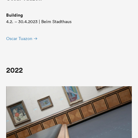
Building
4.2. – 30.4.2023 | Beim Stadthaus
Oscar Tuazon
2022