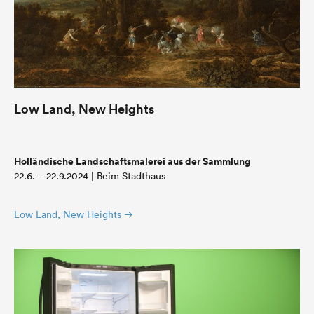
Low Land, New Heights
Holländische Landschaftsmalerei aus der Sammlung
22.6. – 22.9.2024 | Beim Stadthaus
Low Land, New Heights