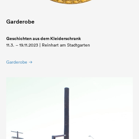
Garderobe
Geschichten aus dem Kleiderschrank
11.3. – 19.11.2023 | Reinhart am Stadtgarten
Garderobe