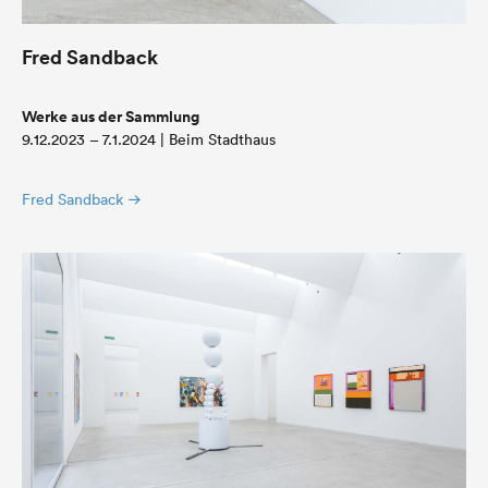
Fred Sandback
Werke aus der Sammlung
9.12.2023 – 7.1.2024 | Beim Stadthaus
Fred Sandback