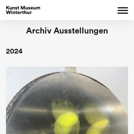
Archiv Ausstellungen
2024