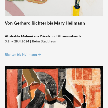
Von Gerhard Richter bis Mary Heilmann
Abstrakte Malerei aus Privat- und Museumsbesitz
3.2. – 28.4.2024 | Beim Stadthaus
Richter bis Heilmann