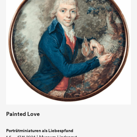
Painted Love
Porträtminiaturen als Liebespfand