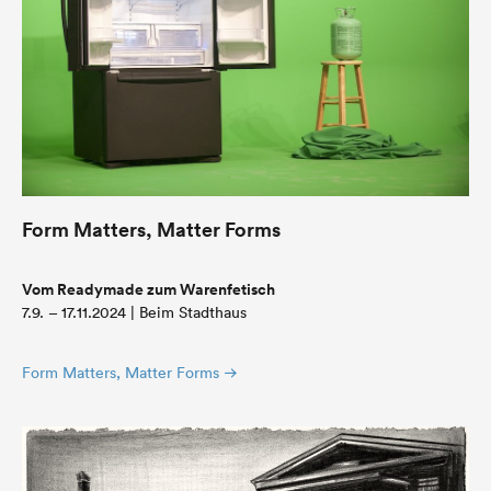
Form Matters, Matter Forms
Vom Readymade zum Warenfetisch
7.9. – 17.11.2024 | Beim Stadthaus
Form Matters, Matter Forms