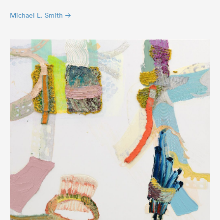
Michael E. Smith