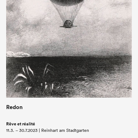
Redon
Rêve et réalité
11.3. – 30.7.2023 | Reinhart am Stadtgarten