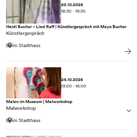
20.10.2026
18:30 - 19:30
Heidi Bucher – Liesl Raff | Künstlergespräch mit Mayo Bucher
Künstlergespräch
Beim Stadthaus
24.10.2026
13:00 - 16:00
Malen im Museum | Malworkshop
Malworkshop
Beim Stadthaus