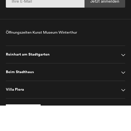
Öffnungszeiten Kunst Museum Winterthur
Reinhart am Stadtgarten
Beim Stadthaus
Villa Flora
Impressum
Datenschutz