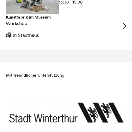
13:30 - 15:00
Kunstfabrik im Museum
Workshop
Beim Stadthaus
Mit freundlicher Unterstützung