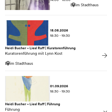
Beim Stadthaus
18.08.2026
18:30 - 19:30
Heidi Bucher – Liesl Raff | Kuratorenführung
Kuratorenführung mit Lynn Kost
Beim Stadthaus
01.09.2026
18:30 - 19:30
Heidi Bucher – Liesl Raff | Führung
Führung