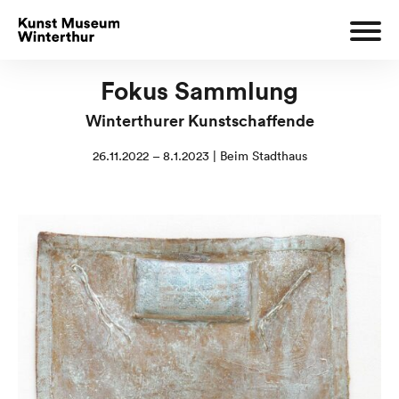
Fokus Sammlung
Winterthurer Kunstschaffende
26.11.2022 – 8.1.2023 | Beim Stadthaus