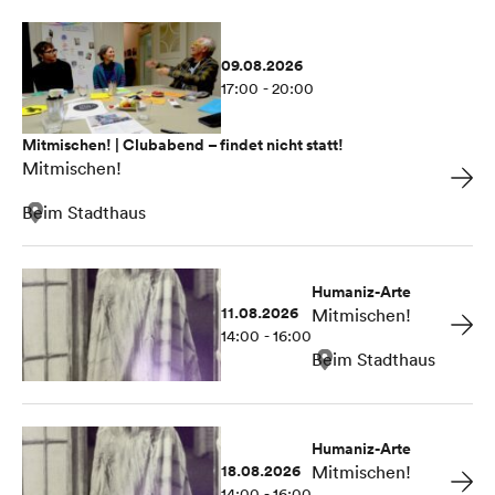
09.08.2026
17:00 - 20:00
Mitmischen! | Clubabend – findet nicht statt!
Mitmischen!
Beim Stadthaus
Humaniz-Arte
11.08.2026
Mitmischen!
14:00 - 16:00
Beim Stadthaus
Humaniz-Arte
18.08.2026
Mitmischen!
14:00 - 16:00