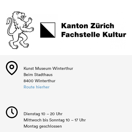
Kunst Museum Winterthur
Beim Stadthaus
8400 Winterthur
Route hierher
Dienstag 10 – 20 Uhr
Mittwoch bis Sonntag 10 – 17 Uhr
Montag geschlossen