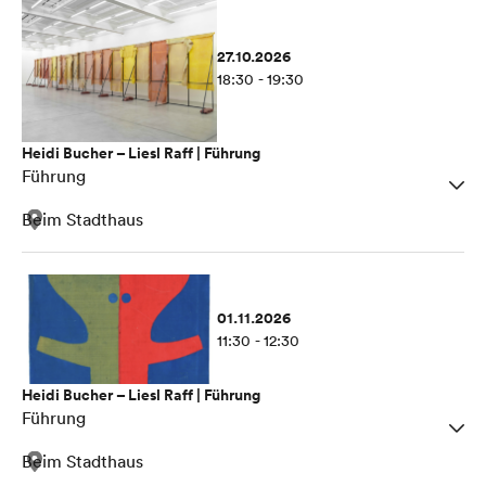
27.10.2026
18:30 - 19:30
Heidi Bucher – Liesl Raff | Führung
Führung
Beim Stadthaus
01.11.2026
11:30 - 12:30
Heidi Bucher – Liesl Raff | Führung
Führung
Beim Stadthaus