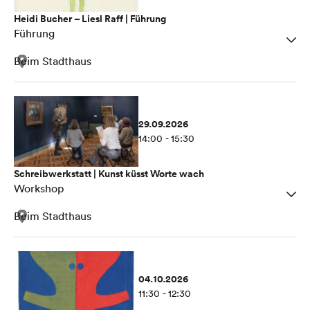
Heidi Bucher – Liesl Raff | Führung
Führung
Beim Stadthaus
29.09.2026
14:00 - 15:30
Schreibwerkstatt | Kunst küsst Worte wach
Workshop
Beim Stadthaus
04.10.2026
11:30 - 12:30