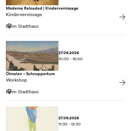
Moderne Reloaded | Kindervernissage
Kindervernissage
Beim Stadthaus
27.09.2026
10:00 - 16:00
Ölmalen – Schnupperkurs
Workshop
Beim Stadthaus
27.09.2026
11:30 - 12:30