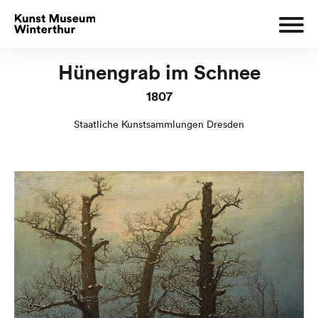
Hünengrab im Schnee
1807
Staatliche Kunstsammlungen Dresden