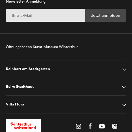
Newsletter Anmeldung
Öffnungszeiten Kunst Museum Winterthur
Reinhart am Stadtgarten
Beim Stadthaus
Villa Flora