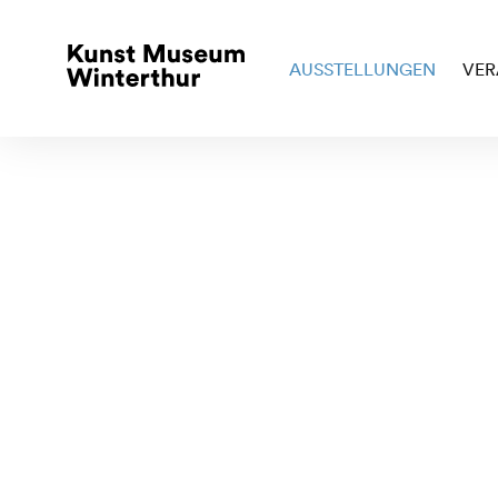
AUSSTELLUNGEN
VER