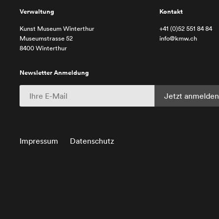
Verwaltung
Kontakt
Kunst Museum Winterthur
+41 (0)52 551 84 84
Museumstrasse 52
info@kmw.ch
8400 Winterthur
Newsletter Anmeldung
Impressum
Datenschutz