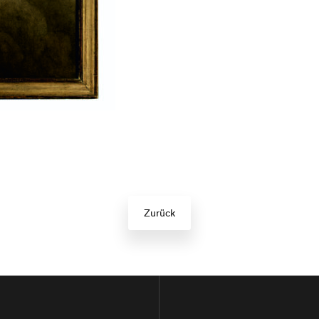
Zurück