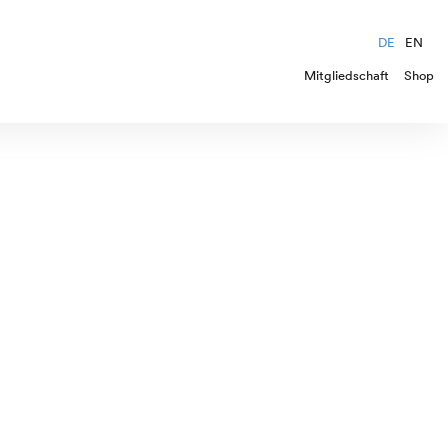
DE
EN
Mitgliedschaft
Shop