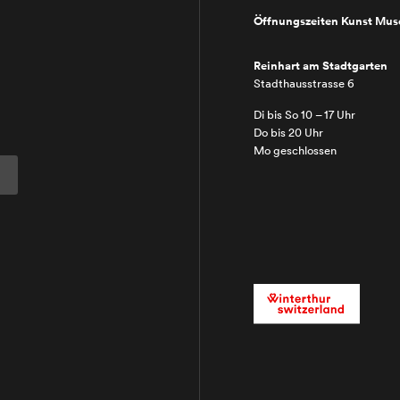
Öffnungszeiten Kunst Mu
Reinhart am Stadtgarten
Stadthausstrasse 6
Di bis So 10 – 17 Uhr
Do bis 20 Uhr
Mo geschlossen