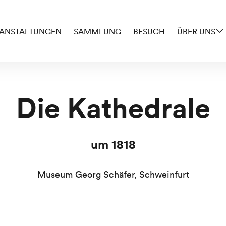
ANSTALTUNGEN
SAMMLUNG
BESUCH
ÜBER UNS
Die Kathedrale
um 1818
Museum Georg Schäfer, Schweinfurt