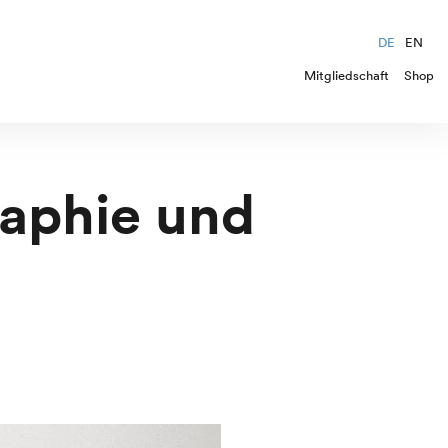
DE
EN
Mitgliedschaft
Shop
raphie und