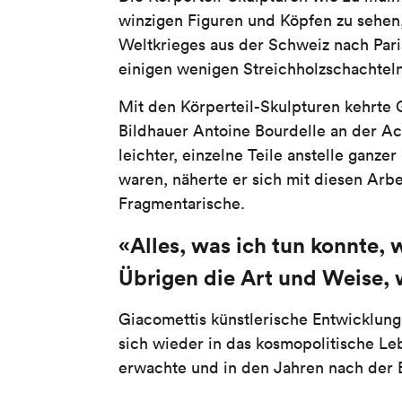
winzigen Figuren und Köpfen zu sehen
Weltkrieges aus der Schweiz nach Paris
einigen wenigen Streichholzschachteln 
Mit den Körperteil-Skulpturen kehrte 
Bildhauer Antoine Bourdelle an der Ac
leichter, einzelne Teile anstelle gan
waren, näherte er sich mit diesen Arbe
Fragmentarische.
«Alles, was ich tun konnte, 
Übrigen die Art und Weise, w
Giacomettis künstlerische Entwicklung
sich wieder in das kosmopolitische Leb
erwachte und in den Jahren nach der