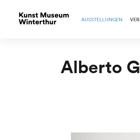
AUSSTELLUNGEN
VER
Alberto G